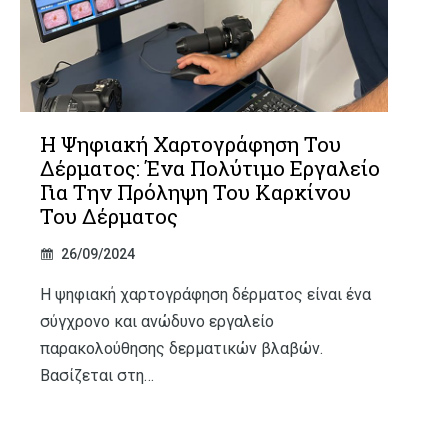
Η Ψηφιακή Χαρτογράφηση Του
Δέρματος: Ένα Πολύτιμο Εργαλείο
Για Την Πρόληψη Του Καρκίνου
Του Δέρματος
26/09/2024
Η ψηφιακή χαρτογράφηση δέρματος είναι ένα
σύγχρονο και ανώδυνο εργαλείο
παρακολούθησης δερματικών βλαβών.
Βασίζεται στη…