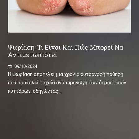
Ψωρίαση: Τι Είναι Και Πώς Μπορεί Να
Αντιμετωπιστεί
09/10/2024
Η ψωρίαση αποτελεί μια χρόνια αυτοάνοση πάθηση
που προκαλεί ταχεία αναπαραγωγή των δερματικών
κυττάρων, οδηγώντας…