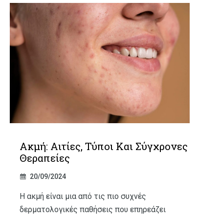
Ακμή: Αιτίες, Τύποι Και Σύγχρονες
Θεραπείες
20/09/2024
Η ακμή είναι μια από τις πιο συχνές
δερματολογικές παθήσεις που επηρεάζει